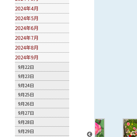
2024年4月
2024年5月
2024年6月
2024年7月
2024年8月
2024年9月
9月22日
9月23日
9月24日
9月25日
9月26日
9月27日
9月28日
9月29日