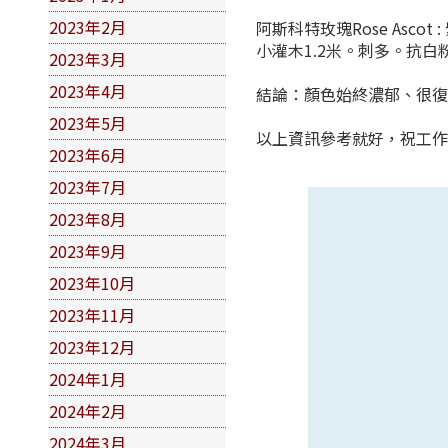
2023年2月
阿斯科特玫瑰Rose Asc
小灌木1.2米。刺多。抗白粉
2023年3月
2023年4月
結論：顏色始終濃郁、很復
2023年5月
以上資訊參考就好，祝工
2023年6月
2023年7月
2023年8月
2023年9月
2023年10月
2023年11月
2023年12月
2024年1月
2024年2月
2024年3月