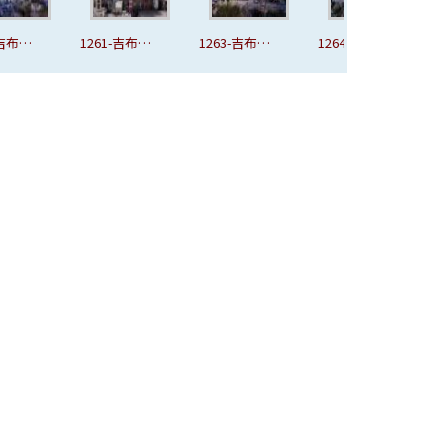
-吉布拉
1261-吉布拉
1263-吉布拉
1264-吉布拉
1
PG
山城
山城.JPG
山城.JPG
山