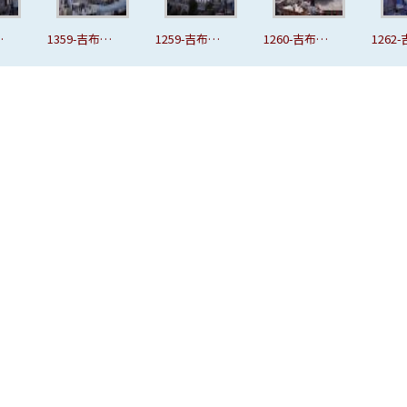
拉
1359-吉布拉
1259-吉布拉
1260-吉布拉
1262
山城.JPG
山城
山城.JPG
山城.J