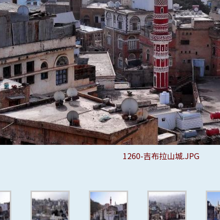
1279-吉布拉-阿瓦女王清真寺.JP
1280-吉布拉-阿瓦女王清真寺.JP
1281-吉布拉-阿瓦女王清真寺.JP
1283-吉布拉-阿瓦女王清真寺.JP
1286-吉布拉-阿瓦女王清真寺.JP
1287-吉布拉-阿瓦女王清真寺.JP
1288-吉布拉-阿瓦女王清真寺.JP
1292-吉布拉-阿瓦女王皇宮.JPG
1293-吉布拉-阿瓦女王皇宮.JPG
1294-吉布拉-阿瓦女王皇宮.JPG
1295-吉布拉-阿瓦女王皇宮.JPG
1297-吉布拉-阿瓦女王墓園.JPG
1298-吉布拉-阿瓦女王墓園.JPG
1300-吉布拉-阿瓦女王墓園.JPG
1302-吉布拉-阿瓦女王墓園.JPG
1303-吉布拉-阿瓦女王墓園.JPG
1331-吉布拉-卡特葉市集.JPG
1333-吉布拉-卡特葉市集.JPG
1334-吉布拉-卡特葉市集.JPG
1336-吉布拉-卡特葉市集.JPG
1337-吉布拉-卡特葉市集.JPG
1341-吉布拉-享用卡特葉.JPG
1351-吉布拉-社區清真寺.JPG
1285-吉布拉-阿瓦女王清真寺
1304-吉布拉-當地兒童.JPG
1305-吉布拉-當地兒童.JPG
1306-吉布拉-當地兒童.JPG
1307-吉布拉-當地兒童.JPG
1309-吉布拉-當地兒童.JPG
1310-吉布拉-當地兒童.JPG
1311-吉布拉-當地兒童.JPG
1312-吉布拉-當地兒童.JPG
1313-吉布拉-當地兒童.JPG
1314-吉布拉-當地兒童.JPG
1315-吉布拉-當地兒童.JPG
1316-吉布拉-當地兒童.JPG
1317-吉布拉-當地兒童.JPG
1318-吉布拉-當地兒童.JPG
1319-吉布拉-當地兒童.JPG
1320-吉布拉-當地兒童.JPG
1321-吉布拉-當地兒童.JPG
1322-吉布拉-當地兒童.JPG
1323-吉布拉-當地兒童.JPG
1324-吉布拉-當地兒童.JPG
1325-吉布拉-當地兒童.JPG
1326-吉布拉-當地兒童.JPG
1327-吉布拉-當地兒童.JPG
1328-吉布拉-當地居民.JPG
1342-吉布拉-小吃攤販.JPG
1352-吉布拉-當地居民.JPG
1329-吉布拉-服飾店.JPG
1330-吉布拉-服飾店.JPG
1338-吉布拉-飲食店.JPG
1339-吉布拉-飲食店.JPG
1340-吉布拉-飲食店.JPG
1343-吉布拉-冰果室.JPG
1345-吉布拉-水果攤.JPG
1346-吉布拉-蔬菜攤.JPG
1347-吉布拉-五金店.JPG
1348-吉布拉-雜貨店.JPG
1349-吉布拉-雜貨店.JPG
1350-吉布拉-雜貨店.JPG
1353-吉布拉-小毛驢.JPG
1354-吉布拉-小毛驢.JPG
1355-吉布拉-小毛驢.JPG
1260-吉布拉山城.JPG
1262-吉布拉山城.JPG
1263-吉布拉山城.JPG
1264-吉布拉山城.JPG
1265-吉布拉山城.JPG
1267-吉布拉山城.JPG
1269-吉布拉山城.JPG
1271-吉布拉山城.JPG
1272-吉布拉山城.JPG
1274-吉布拉山城.JPG
1275-吉布拉山城.JPG
1278-吉布拉山城.JPG
1357-吉布拉山城.JPG
1358-吉布拉山城.JPG
1360-吉布拉山城.JPG
1359-吉布拉山城.JPG
1259-吉布拉山城
1261-吉布拉山城