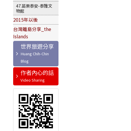
47.苗栗泰安-泰雅文
物館
2015年以後
台灣離島分享_the
Islands
世界旅遊分享
作者內心的話