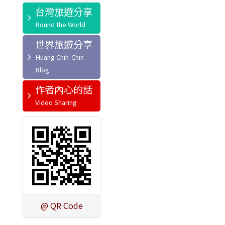
台灣旅遊分享
世界旅遊分享
作者內心的話
@ QR Code