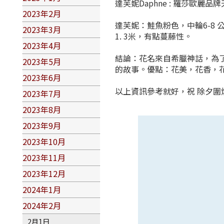
達芙妮Daphne : 羅莎歐麗品
2023年2月
達芙妮：鮭魚粉色，中輪6-8
2023年3月
1. 3米，有點蔓藤性。
2023年4月
結論：花名來自希臘神話，為
2023年5月
的故事。優點：花美，花香，花
2023年6月
以上資訊參考就好，祝 除夕圍
2023年7月
2023年8月
2023年9月
2023年10月
2023年11月
2023年12月
2024年1月
2024年2月
2月1日