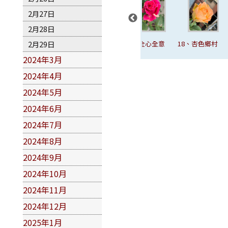
2月27日
2月28日
15、撒哈拉感
2月29日
16、優里卡
17、全心全意
18、杏色鄉村
19
動
2024年3月
2024年4月
2024年5月
2024年6月
2024年7月
2024年8月
2024年9月
2024年10月
2024年11月
2024年12月
2025年1月