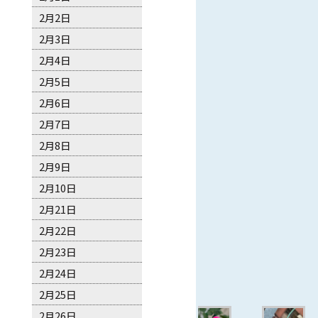
2月2日
2月3日
2月4日
2月5日
2月6日
2月7日
2月8日
2月9日
2月10日
2月21日
2月22日
2月23日
2月24日
2月25日
2月26日