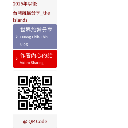
2015年以後
台灣離島分享_the
Islands
世界旅遊分享
作者內心的話
@ QR Code